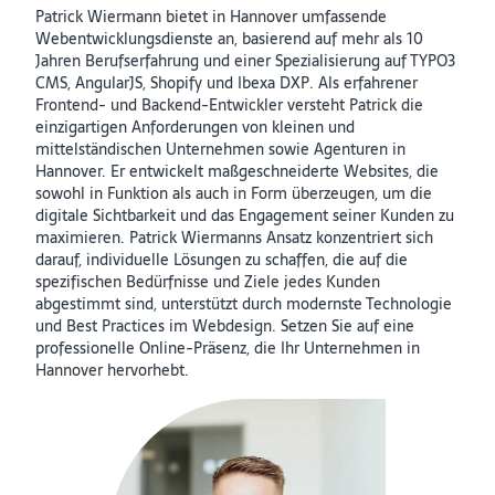
Patrick Wiermann bietet in Hannover umfassende
Webentwicklungsdienste an, basierend auf mehr als 10
Jahren Berufserfahrung und einer Spezialisierung auf TYPO3
CMS, AngularJS, Shopify und Ibexa DXP. Als erfahrener
Frontend- und Backend-Entwickler versteht Patrick die
einzigartigen Anforderungen von kleinen und
mittelständischen Unternehmen sowie Agenturen in
Hannover. Er entwickelt maßgeschneiderte Websites, die
sowohl in Funktion als auch in Form überzeugen, um die
digitale Sichtbarkeit und das Engagement seiner Kunden zu
maximieren. Patrick Wiermanns Ansatz konzentriert sich
darauf, individuelle Lösungen zu schaffen, die auf die
spezifischen Bedürfnisse und Ziele jedes Kunden
abgestimmt sind, unterstützt durch modernste Technologie
und Best Practices im Webdesign. Setzen Sie auf eine
professionelle Online-Präsenz, die Ihr Unternehmen in
Hannover hervorhebt.