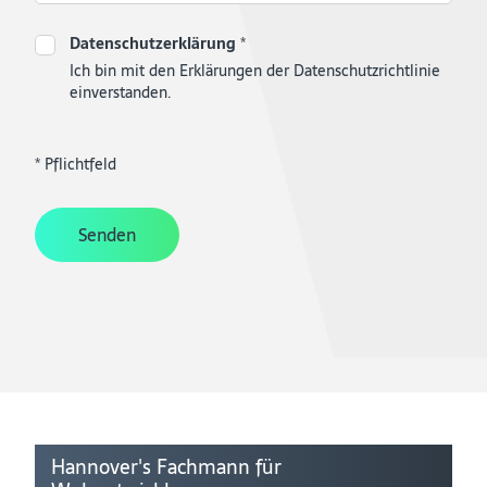
Datenschutzerklärung
*
Ich bin mit den Erklärungen der Datenschutzrichtlinie
einverstanden.
* Pflichtfeld
Senden
Hannover's Fachmann für