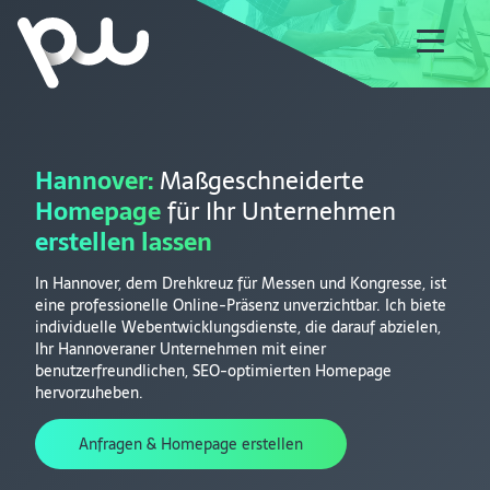
Hannover:
Maßgeschneiderte
Homepage
für Ihr Unternehmen
erstellen lassen
In Hannover, dem Drehkreuz für Messen und Kongresse, ist
eine professionelle Online-Präsenz unverzichtbar. Ich biete
individuelle Webentwicklungsdienste, die darauf abzielen,
Ihr Hannoveraner Unternehmen mit einer
benutzerfreundlichen, SEO-optimierten Homepage
hervorzuheben.
Anfragen & Homepage erstellen