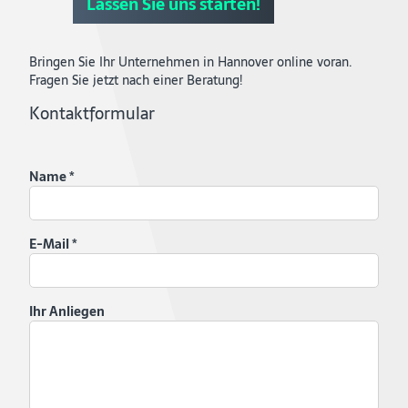
Lassen Sie uns starten!
Bringen Sie Ihr Unternehmen in Hannover online voran.
Fragen Sie jetzt nach einer Beratung!
Kontaktformular
Name
*
E-Mail
*
Ihr Anliegen