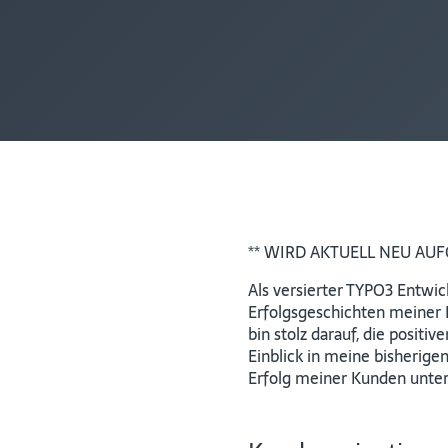
** WIRD AKTUELL NEU AUF
Als versierter TYPO3 Entwic
Erfolgsgeschichten meiner K
bin stolz darauf, die posit
Einblick in meine bisherig
Erfolg meiner Kunden unter