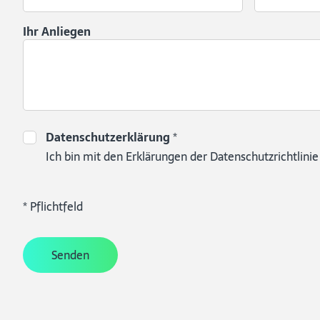
Ihr Anliegen
Datenschutzerklärung
*
Ich bin mit den Erklärungen der Datenschutzrichtlinie
* Pflichtfeld
Senden