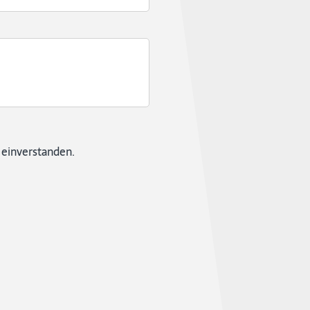
 einverstanden.