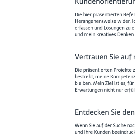
Kundenorientierun
Die hier präsentierten Ref
Herangehensweise wider. I
erfassen und Lösungen zu e
und mein kreatives Denken f
Vertrauen Sie auf
Die präsentierten Projekte 
bestrebt, meine Kompetenz
bleiben. Mein Ziel ist es, 
Erwartungen nicht nur erfüll
Entdecken Sie den
Wenn Sie auf der Suche nac
und Ihre Kunden beeindruckt