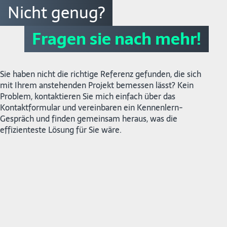
Nicht genug?
Fragen sie nach mehr!
Sie haben nicht die richtige Referenz gefunden, die sich
mit Ihrem anstehenden Projekt bemessen lässt? Kein
Problem, kontaktieren Sie mich einfach über das
Kontaktformular und vereinbaren ein Kennenlern-
Gespräch und finden gemeinsam heraus, was die
effizienteste Lösung für Sie wäre.