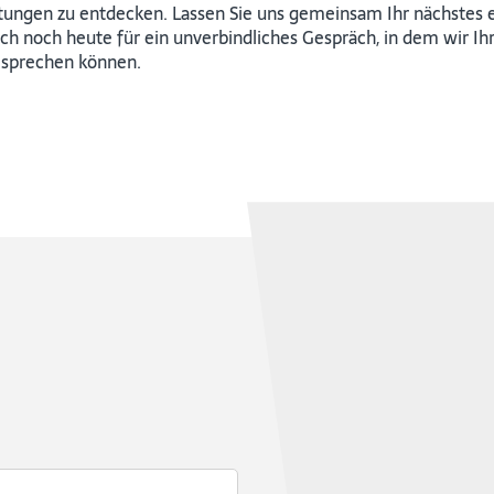
ungen zu entdecken. Lassen Sie uns gemeinsam Ihr nächstes e
ich noch heute für ein unverbindliches Gespräch, in dem wir Ih
esprechen können.