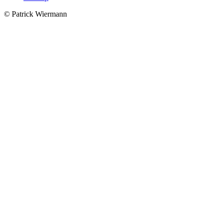
© Patrick Wiermann