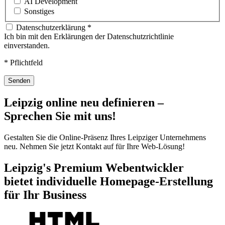
AI Development
Sonstiges
Datenschutzerklärung
*
Ich bin mit den Erklärungen der Datenschutzrichtlinie
einverstanden.
* Pflichtfeld
Senden
Leipzig online neu definieren –
Sprechen Sie mit uns!
Gestalten Sie die Online-Präsenz Ihres Leipziger Unternehmens
neu. Nehmen Sie jetzt Kontakt auf für Ihre Web-Lösung!
Leipzig's Premium Webentwickler
bietet individuelle Homepage-Erstellung
für Ihr Business