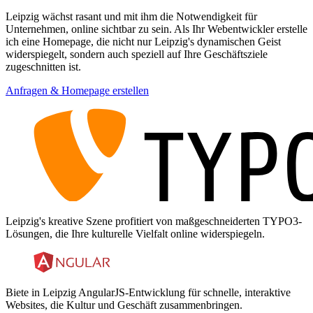
Leipzig wächst rasant und mit ihm die Notwendigkeit für
Unternehmen, online sichtbar zu sein. Als Ihr Webentwickler erstelle
ich eine Homepage, die nicht nur Leipzig's dynamischen Geist
widerspiegelt, sondern auch speziell auf Ihre Geschäftsziele
zugeschnitten ist.
Anfragen & Homepage erstellen
Leipzig's kreative Szene profitiert von maßgeschneiderten TYPO3-
Lösungen, die Ihre kulturelle Vielfalt online widerspiegeln.
Biete in Leipzig AngularJS-Entwicklung für schnelle, interaktive
Websites, die Kultur und Geschäft zusammenbringen.