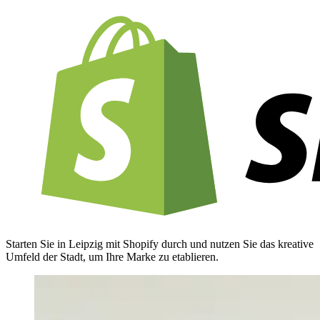
Starten Sie in Leipzig mit Shopify durch und nutzen Sie das kreative
Umfeld der Stadt, um Ihre Marke zu etablieren.